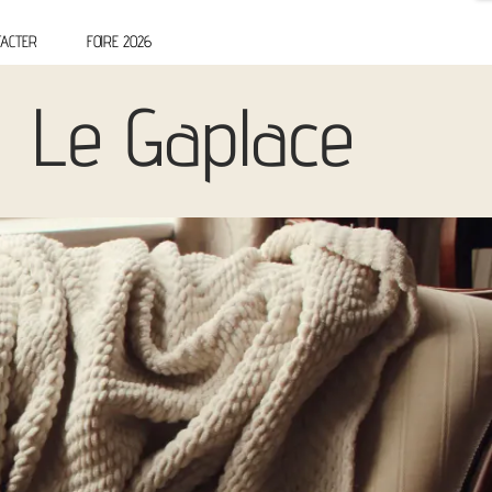
ACTER
FOIRE 2026
Le Gaplace