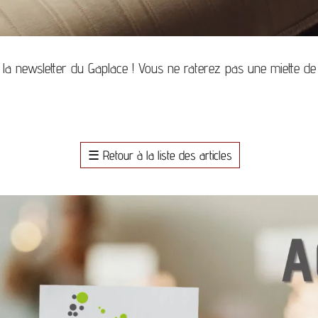
 newsletter du Gaplace ! Vous ne raterez pas une miette de l’a
☰
Retour à la liste des articles