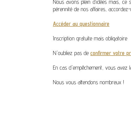
Nous avons plein d’idées mais, ce s
pérennité de nos affaires, accordez
Accéder au questionnaire
Inscription gratuite mais obligatoire
N'oubliez pas de
confirmer votre p
En cas d'empêchement, vous avez la 
Nous vous attendons nombreux !