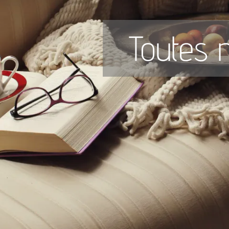
Toutes n