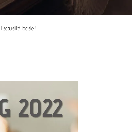
ctualité locale !