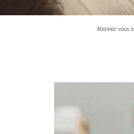
Abonnez-vous à la