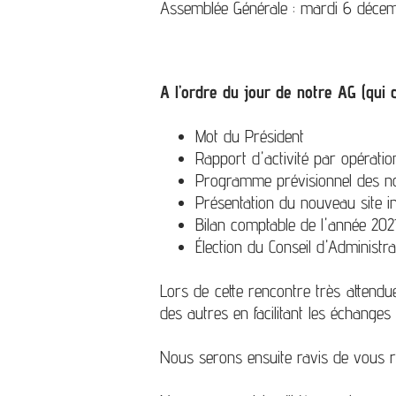
Assemblée Générale : mardi 6 décemb
A l’ordre du jour de notre AG (qui
Mot du Président
Rapport d'activité par opérati
Programme prévisionnel des no
Présentation du nouveau site i
Bilan comptable de l'année 202
Élection du Conseil d'Administr
Lors de cette rencontre très attend
des autres en facilitant les échanges 
Nous serons ensuite ravis de vous r