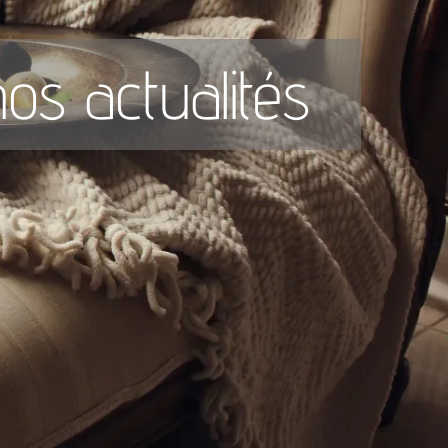
os actualités