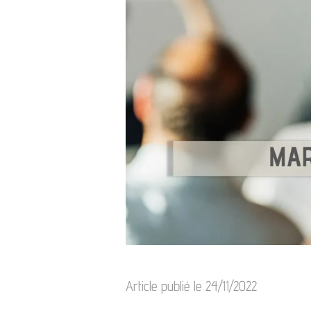
Article publié le 24/11/2022