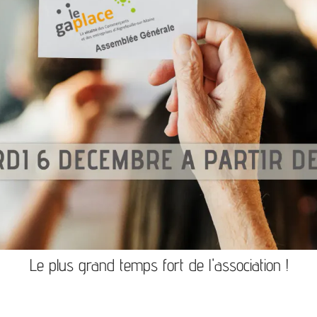
Le plus grand temps fort de l'association !