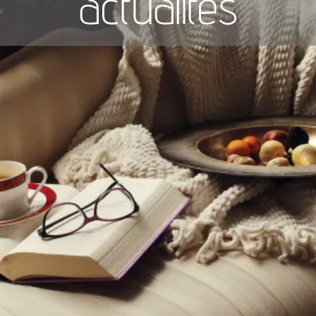
actualités