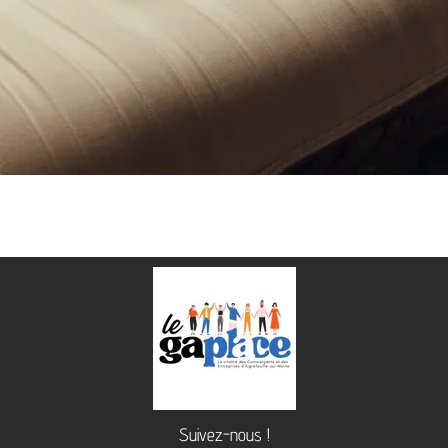
Suivez-nous !