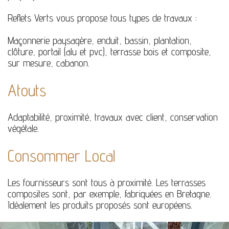
Reflets Verts vous propose tous types de travaux :
Maçonnerie paysagère, enduit, bassin, plantation,
clôture, portail (alu et pvc), terrasse bois et composite,
sur mesure, cabanon.
Atouts
Adaptabilité, proximité, travaux avec client, conservation
végétale.
Consommer Local
Les fournisseurs sont tous à proximité. Les terrasses
composites sont, par exemple, fabriquées en Bretagne.
Idéalement les produits proposés sont européens.