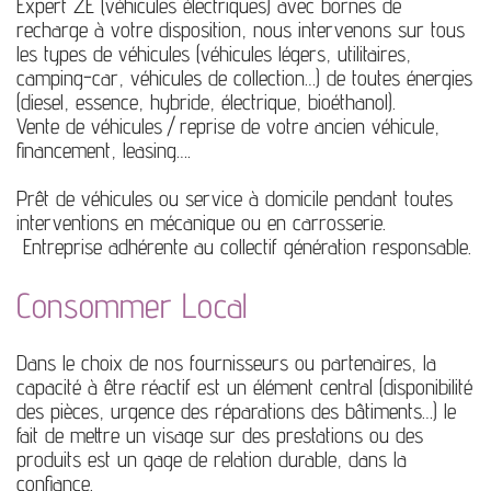
Expert ZE (véhicules électriques) avec bornes de
recharge à votre disposition, nous intervenons sur tous
les types de véhicules (véhicules légers, utilitaires,
camping-car, véhicules de collection…) de toutes énergies
(diesel, essence, hybride, électrique, bioéthanol).
Vente de véhicules / reprise de votre ancien véhicule,
financement, leasing….
Prêt de véhicules ou service à domicile pendant toutes
interventions en mécanique ou en carrosserie.
Entreprise adhérente au collectif génération responsable.
Consommer Local
Dans le choix de nos fournisseurs ou partenaires, la
capacité à être réactif est un élément central (disponibilité
des pièces, urgence des réparations des bâtiments…) le
fait de mettre un visage sur des prestations ou des
produits est un gage de relation durable, dans la
confiance.