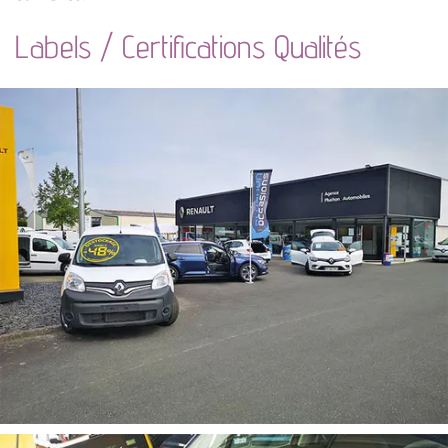
Labels / Certifications Qualités