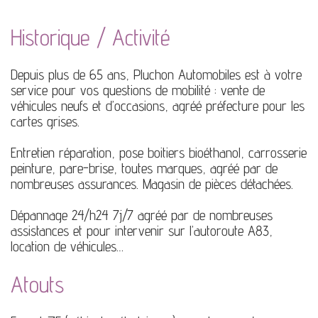
Historique / Activité
Depuis plus de 65 ans, Pluchon Automobiles est à votre
service pour vos questions de mobilité : vente de
véhicules neufs et d’occasions, agréé préfecture pour les
cartes grises.
Entretien réparation, pose boitiers bioéthanol, carrosserie
peinture, pare-brise, toutes marques, agréé par de
nombreuses assurances. Magasin de pièces détachées.
Dépannage 24/h24 7j/7 agréé par de nombreuses
assistances et pour intervenir sur l’autoroute A83,
location de véhicules…
Atouts