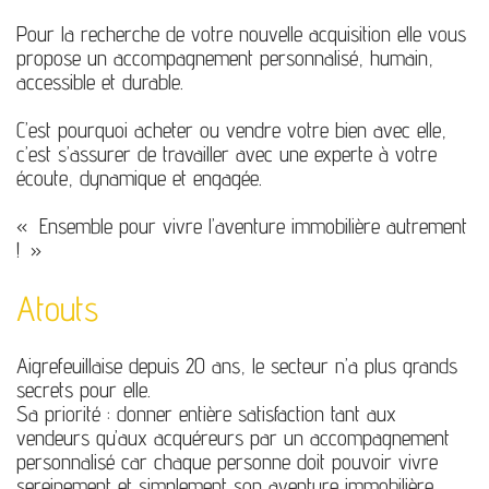
Pour la recherche de votre nouvelle acquisition elle vous
propose un accompagnement personnalisé, humain,
accessible et durable.
C’est pourquoi acheter ou vendre votre bien avec elle,
c’est s’assurer de travailler avec une experte à votre
écoute, dynamique et engagée.
« Ensemble pour vivre l’aventure immobilière autrement
! »
Atouts
Aigrefeuillaise depuis 20 ans, le secteur n’a plus grands
secrets pour elle.
Sa priorité : donner entière satisfaction tant aux
vendeurs qu’aux acquéreurs par un accompagnement
personnalisé car chaque personne doit pouvoir vivre
sereinement et simplement son aventure immobilière