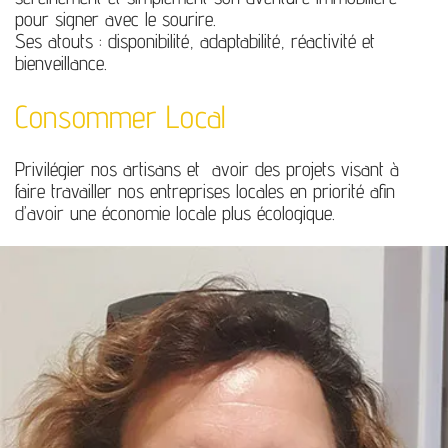
pour signer avec le sourire.
Ses atouts : disponibilité, adaptabilité, réactivité et
bienveillance.
Consommer Local
Privilégier nos artisans et avoir des projets visant à
faire travailler nos entreprises locales en priorité afin
d’avoir une économie locale plus écologique.