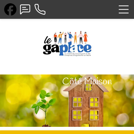
Côté Maison