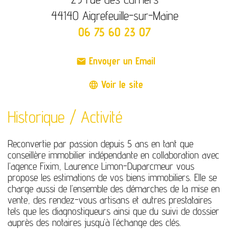
44140 Aigrefeuille-sur-Maine
06 75 60 23 07
Envoyer un Email
mail
Voir le site
language
Historique / Activité
Reconvertie par passion depuis 5 ans en tant que
conseillère immobilier indépendante en collaboration avec
l’agence Fixim, Laurence Limon-Duparcmeur vous
propose les estimations de vos biens immobiliers. Elle se
charge aussi de l’ensemble des démarches de la mise en
vente, des rendez-vous artisans et autres prestataires
tels que les diagnostiqueurs ainsi que du suivi de dossier
auprès des notaires jusqu’à l’échange des clés.