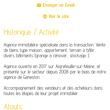
Envoyer un Email
mail
Voir le site
language
Historique / Activité
Agence immobilière spécialisée dans la transaction. Vente
de biens type maison, appartement, terrain à bâtir,
divers bâtiments (grange à rénover, stockage…).
Agence ouverte en 2017 sur Aigrefeuille-sur-Maine, et
présente sur le secteur depuis 2008 par le biais de notre
agence de Geneston.
Accompagnement des vendeurs et des acheteurs dans
toutes les étapes de leur projet immobilier.
Atouts