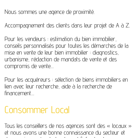
Nous sommes une agence de proximité.
Accompagnement des clients dans leur projet de A à Z.
Pour les vendeurs : estimation du bien immobilier,
conseils personnalisés pour toutes les démarches de la
mise en vente de leur bien immobilier : diagnostics,
urbanisme, rédaction de mandats de vente et des
compromis de vente…
Pour les acquéreurs : sélection de biens immobiliers en
lien avec leur recherche, aide à la recherche de
financement…
Consommer Local
Tous les conseillers de nos agences sont des « locaux »
et nous avons une bonne connaissance du secteur et