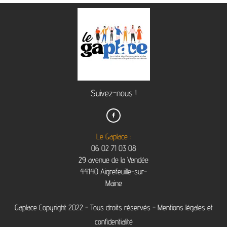
Suivez-nous !

Le Gaplace :
06 02 71 03 08
29 avenue de la Vendée
44140 Aigrefeuille-sur-
Maine
Gaplace Copyright 2022 - Tous droits réservés -
Mentions légales et
confidentialité